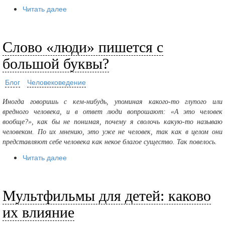
Читать далее
Слово «люди» пишется с
большой буквы?
Блог
Человековедение
Иногда говоришь с кем-нибудь, упоминая какого-то глупого или
вредного человека, и в ответ люди вопрошают: «А это человек
вообще?», как бы не понимая, почему я сволочь какую-то называю
человеком. По их мнению, это уже не человек, так как в целом они
представляют себе человека как некое благое существо. Так повелось.
Читать далее
Мультфильмы для детей: каково
их влияние