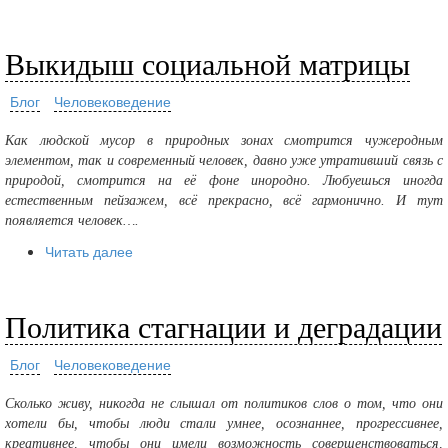
Выкидыш социальной матрицы
Блог
Человековедение
Как людской мусор в природных зонах смотрится чужеродным
элементом, так и современный человек, давно уже утративший связь с
природой, смотрится на её фоне инородно. Любуешься иногда
естественным пейзажем, всё прекрасно, всё гармонично. И тут
появляется человек….
Читать далее
Политика стагнации и деградации
Блог
Человековедение
Сколько живу, никогда не слышал от политиков слов о том, что они
хотели бы, чтобы люди стали умнее, осознаннее, прогрессивнее,
креативнее, чтобы они имели возможность совершенствоваться,