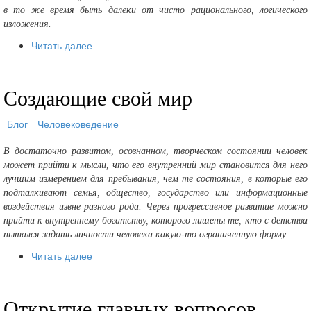
в то же время быть далеки от чисто рационального, логического
изложения.
Читать далее
Создающие свой мир
Блог
Человековедение
В достаточно развитом, осознанном, творческом состоянии человек
может прийти к мысли, что его внутренний мир становится для него
лучшим измерением для пребывания, чем те состояния, в которые его
подталкивают семья, общество, государство или информационные
воздействия извне разного рода. Через прогрессивное развитие можно
прийти к внутреннему богатству, которого лишены те, кто с детства
пытался задать личности человека какую-то ограниченную форму.
Читать далее
Открытие главных вопросов