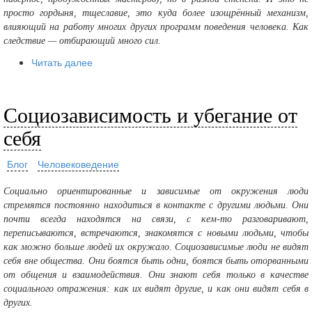
просто гордыня, тщеславие, это куда более изощрённый механизм,
влияющий на работу многих других программ поведения человека. Как
следствие — отбирающий много сил.
Читать далее
Социозависимость и убегание от
себя
Блог
Человековедение
Социально ориентированные и зависимые от окружения люди
стремятся постоянно находиться в контакте с другими людьми. Они
почти всегда находятся на связи, с кем-то разговаривают,
переписываются, встречаются, знакомятся с новыми людьми, чтобы
как можно больше людей их окружало. Социозависимые люди не видят
себя вне общества. Они боятся быть одни, боятся быть оторванными
от общения и взаимодействия. Они знают себя только в качестве
социального отражения: как их видят другие, и как они видят себя в
других.